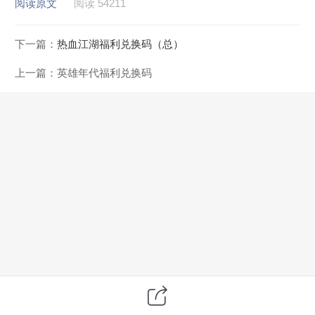
阅读原文
阅读 54211
下一篇：
热血江湖福利兑换码（总）
上一篇：
英雄年代福利兑换码