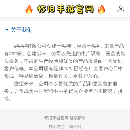
关于我们
#####有限公司创建于##年，坐落于###，主要产品
有###等。创建以来，公司以先进的生产设备，完善的售
后服务，丰富的生产经验和优质的产品质量而一直受到
客户信赖。本公司现有品牌####已经在广大客户心目中
形成一种品牌效应，质量过关，令客户放心。
瞻望未来，公司将以更优质的产品和更完善的服
务，力争成为中国##行业中的优秀企业者而不断努力拼
搏。
怀旧手游官网
版权所有
技术支持：
飓科网