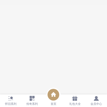
怀旧系列
传奇系列
首页
礼包大全
会员中心